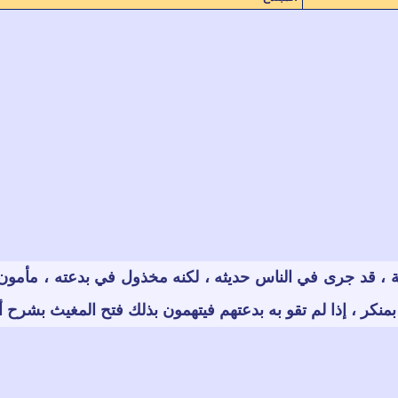
، قد جرى في الناس حديثه ، لكنه مخذول في بدعته ، مأمون في
كر ، إذا لم تقو به بدعتهم فيتهمون بذلك
فتح المغيث بشرح أل