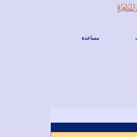
مساعدة