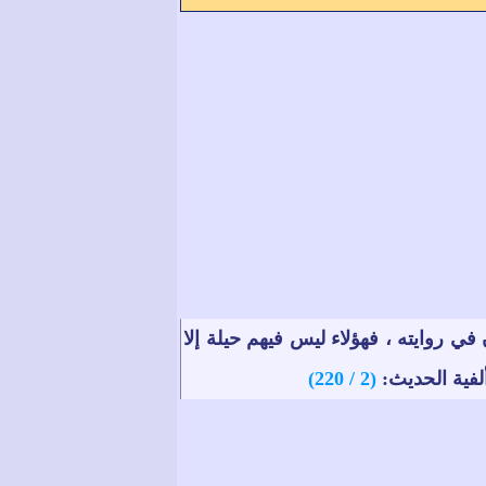
 روايته ، فهؤلاء ليس فيهم حيلة إلا
فية الحديث:
(2 / 220)